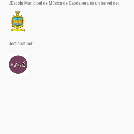
L'Escola Municipal de Música de Capdepera és un servei de:
Gestionat per: